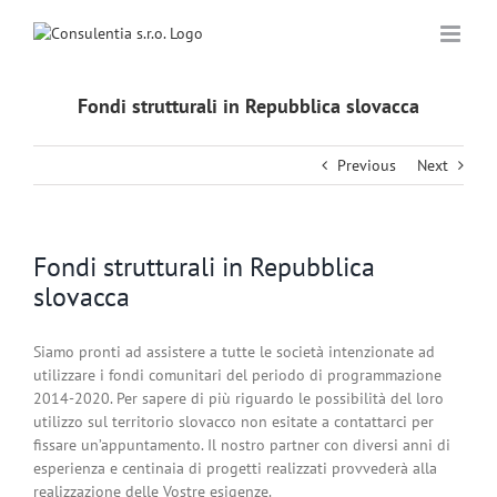
Skip
to
content
Fondi strutturali in Repubblica slovacca
Previous
Next
Fondi strutturali in Repubblica
slovacca
Siamo pronti ad assistere a tutte le società intenzionate ad
utilizzare i fondi comunitari del periodo di programmazione
2014-2020. Per sapere di più riguardo le possibilità del loro
utilizzo sul territorio slovacco non esitate a contattarci per
fissare un’appuntamento. Il nostro partner con diversi anni di
esperienza e centinaia di progetti realizzati provvederà alla
realizzazione delle Vostre esigenze.