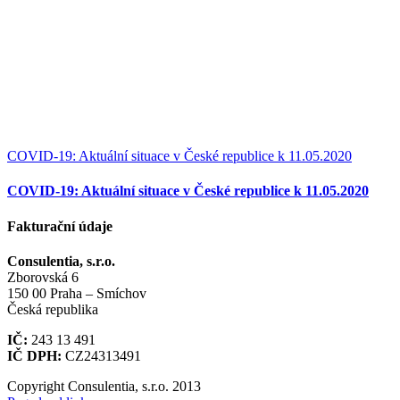
COVID‑19: Aktuální situace v České republice k 11.05.2020
COVID‑19: Aktuální situace v České republice k 11.05.2020
Fakturační údaje
Consulentia, s.r.o.
Zborovská 6
150 00 Praha – Smíchov
Česká republika
IČ:
243 13 491
IČ DPH:
CZ24313491
Copyright Consulentia, s.r.o. 2013