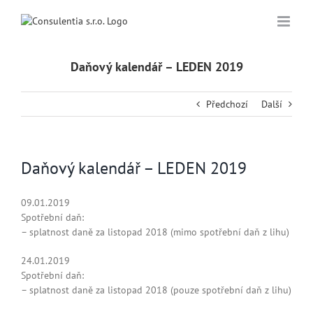
Přeskočit
na
obsah
Daňový kalendář – LEDEN 2019
Předchozí
Další
Daňový kalendář – LEDEN 2019
09.01.2019
Spotřební daň:
– splatnost daně za listopad 2018 (mimo spotřební daň z lihu)
24.01.2019
Spotřební daň:
– splatnost daně za listopad 2018 (pouze spotřební daň z lihu)